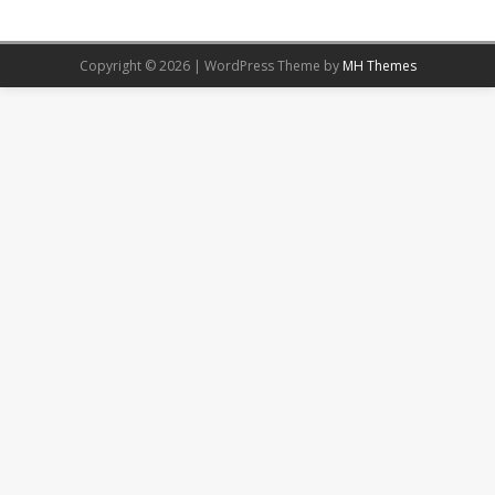
Copyright © 2026 | WordPress Theme by
MH Themes